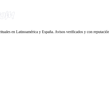
irituales en Latinoamérica y España. Avisos verificados y con reputación