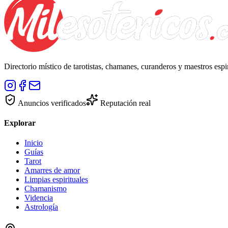
Directorio místico de tarotistas, chamanes, curanderos y maestros esp
Anuncios verificados
Reputación real
Explorar
Inicio
Guías
Tarot
Amarres de amor
Limpias espirituales
Chamanismo
Videncia
Astrología