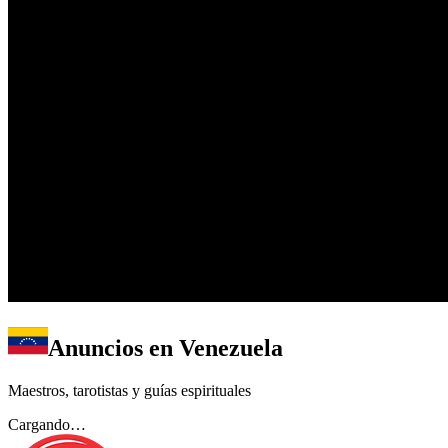
Anuncios en
Venezuela
Maestros, tarotistas y guías espirituales
Cargando…