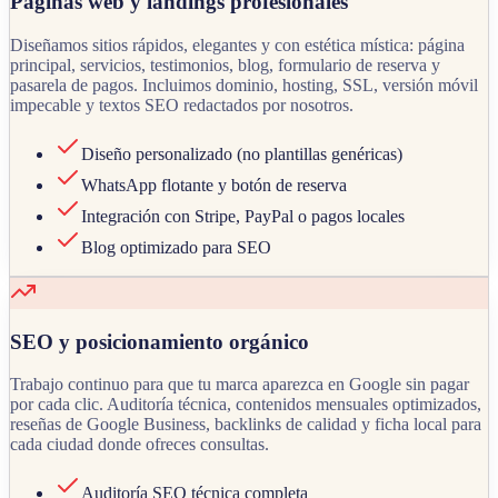
Páginas web y landings profesionales
Diseñamos sitios rápidos, elegantes y con estética mística: página
principal, servicios, testimonios, blog, formulario de reserva y
pasarela de pagos. Incluimos dominio, hosting, SSL, versión móvil
impecable y textos SEO redactados por nosotros.
Diseño personalizado (no plantillas genéricas)
WhatsApp flotante y botón de reserva
Integración con Stripe, PayPal o pagos locales
Blog optimizado para SEO
SEO y posicionamiento orgánico
Trabajo continuo para que tu marca aparezca en Google sin pagar
por cada clic. Auditoría técnica, contenidos mensuales optimizados,
reseñas de Google Business, backlinks de calidad y ficha local para
cada ciudad donde ofreces consultas.
Auditoría SEO técnica completa