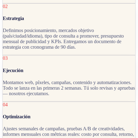
02
Estrategia
Definimos posicionamiento, mercados objetivo
(país/ciudad/idioma), tipo de consulta a promover, presupuesto
mensual de publicidad y KPIs. Entregamos un documento de
estrategia con cronograma de 90 días.
03
Ejecución
Montamos web, píxeles, campañas, contenido y automatizaciones.
Todo se lanza en las primeras 2 semanas. Tú solo revisas y apruebas
— nosotros ejecutamos.
04
Optimización
Ajustes semanales de campañas, pruebas A/B de creatividades,
informes mensuales con métricas reales: costo por consulta, retorno,