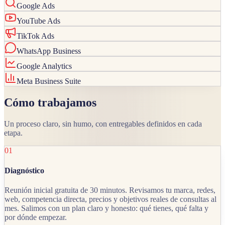
Google Ads
YouTube Ads
TikTok Ads
WhatsApp Business
Google Analytics
Meta Business Suite
Cómo trabajamos
Un proceso claro, sin humo, con entregables definidos en cada
etapa.
01
Diagnóstico
Reunión inicial gratuita de 30 minutos. Revisamos tu marca, redes,
web, competencia directa, precios y objetivos reales de consultas al
mes. Salimos con un plan claro y honesto: qué tienes, qué falta y
por dónde empezar.