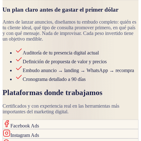
Un plan claro antes de gastar el primer dólar
Antes de lanzar anuncios, diseñamos tu embudo completo: quién es
tu cliente ideal, qué tipo de consulta promover primero, en qué país
y con qué mensaje. Nada de improvisar. Cada peso invertido tiene
un objetivo medible.
Auditoría de tu presencia digital actual
Definición de propuesta de valor y precios
Embudo anuncio → landing → WhatsApp → recompra
Cronograma detallado a 90 días
Plataformas donde trabajamos
Certificados y con experiencia real en las herramientas más
importantes del marketing digital.
Facebook Ads
Instagram Ads