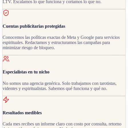
LTV. Escalamos lo que funciona y cortamos lo que no.
Cuentas publicitarias protegidas
Conocemos las políticas exactas de Meta y Google para servicios
espirituales. Redactamos y estructuramos las campañas para
minimizar riesgo de bloqueo.
Especialistas en tu nicho
No somos una agencia genérica. Solo trabajamos con tarotistas,
videntes y espiritualistas. Sabemos qué funciona y qué no.
Resultados medibles
Cada mes recibes un informe claro con costo por consulta, retorno