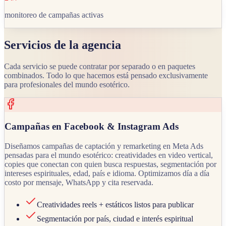
monitoreo de campañas activas
Servicios de la agencia
Cada servicio se puede contratar por separado o en paquetes
combinados. Todo lo que hacemos está pensado exclusivamente
para profesionales del mundo esotérico.
Campañas en Facebook & Instagram Ads
Diseñamos campañas de captación y remarketing en Meta Ads
pensadas para el mundo esotérico: creatividades en video vertical,
copies que conectan con quien busca respuestas, segmentación por
intereses espirituales, edad, país e idioma. Optimizamos día a día
costo por mensaje, WhatsApp y cita reservada.
Creatividades reels + estáticos listos para publicar
Segmentación por país, ciudad e interés espiritual