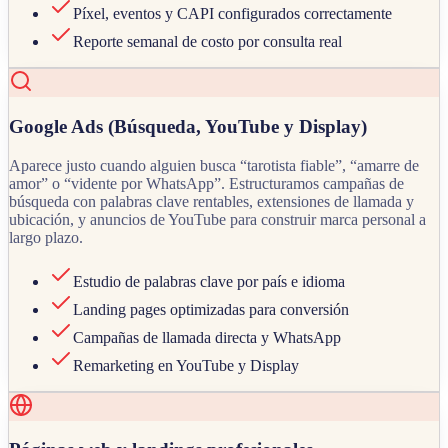
Píxel, eventos y CAPI configurados correctamente
Reporte semanal de costo por consulta real
Google Ads (Búsqueda, YouTube y Display)
Aparece justo cuando alguien busca “tarotista fiable”, “amarre de
amor” o “vidente por WhatsApp”. Estructuramos campañas de
búsqueda con palabras clave rentables, extensiones de llamada y
ubicación, y anuncios de YouTube para construir marca personal a
largo plazo.
Estudio de palabras clave por país e idioma
Landing pages optimizadas para conversión
Campañas de llamada directa y WhatsApp
Remarketing en YouTube y Display