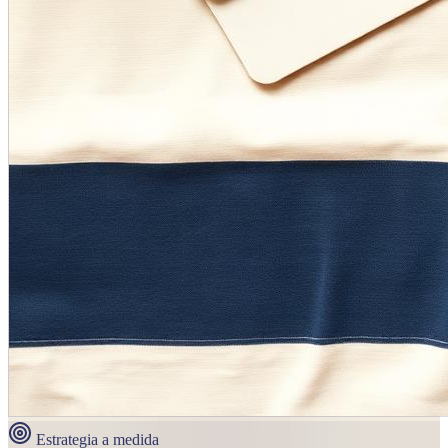
Estrategia a medida