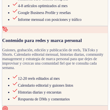
4-8 artículos optimizados al mes
Google Business Profile y reseñas
Informe mensual con posiciones y tráfico
Contenido para redes y marca personal
Guiones, grabación, edición y publicación de reels, TikToks y
Shorts. Calendario editorial mensual, historias diarias, community
management y estrategia de marca personal para que dejes de
improvisar y crezcas una comunidad fiel que te consulta cada
semana.
12-20 reels editados al mes
Calendario editorial y guiones listos
Historias diarias y encuestas
Respuesta de DMs y comentarios