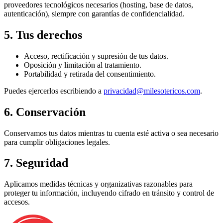
proveedores tecnológicos necesarios (hosting, base de datos,
autenticación), siempre con garantías de confidencialidad.
5. Tus derechos
Acceso, rectificación y supresión de tus datos.
Oposición y limitación al tratamiento.
Portabilidad y retirada del consentimiento.
Puedes ejercerlos escribiendo a
privacidad@milesotericos.com
.
6. Conservación
Conservamos tus datos mientras tu cuenta esté activa o sea necesario
para cumplir obligaciones legales.
7. Seguridad
Aplicamos medidas técnicas y organizativas razonables para
proteger tu información, incluyendo cifrado en tránsito y control de
accesos.