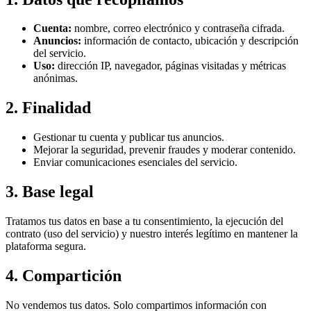
Cuenta:
nombre, correo electrónico y contraseña cifrada.
Anuncios:
información de contacto, ubicación y descripción
del servicio.
Uso:
dirección IP, navegador, páginas visitadas y métricas
anónimas.
2. Finalidad
Gestionar tu cuenta y publicar tus anuncios.
Mejorar la seguridad, prevenir fraudes y moderar contenido.
Enviar comunicaciones esenciales del servicio.
3. Base legal
Tratamos tus datos en base a tu consentimiento, la ejecución del
contrato (uso del servicio) y nuestro interés legítimo en mantener la
plataforma segura.
4. Compartición
No vendemos tus datos. Solo compartimos información con