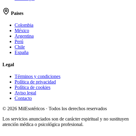
Países
Colombia
México
Argentina
Perú
Chile
España
Legal
Términos y condiciones
Política de privacidad
Política de cookies
Aviso legal
Contacto
©
2026
MilEsotéricos · Todos los derechos reservados
Los servicios anunciados son de carácter espiritual y no sustituyen
atención médica o psicológica profesional.