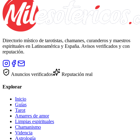
Directorio místico de tarotistas, chamanes, curanderos y maestros
espirituales en Latinoamérica y España. Avisos verificados y con
reputación.
Anuncios verificados
Reputación real
Explorar
Inicio
Guías
Tarot
Amarres de amor
Limpias espirituales
Chamanismo
Videncia
Astrología