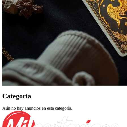
Categoría
Aún no hay anuncios en esta categoría.