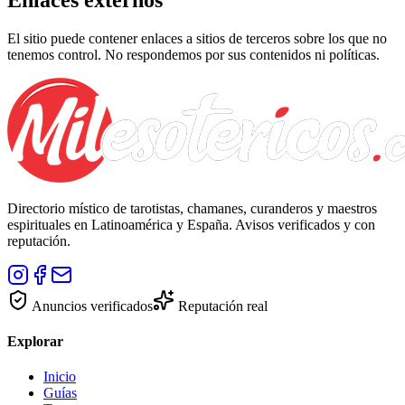
El sitio puede contener enlaces a sitios de terceros sobre los que no
tenemos control. No respondemos por sus contenidos ni políticas.
Directorio místico de tarotistas, chamanes, curanderos y maestros
espirituales en Latinoamérica y España. Avisos verificados y con
reputación.
Anuncios verificados
Reputación real
Explorar
Inicio
Guías