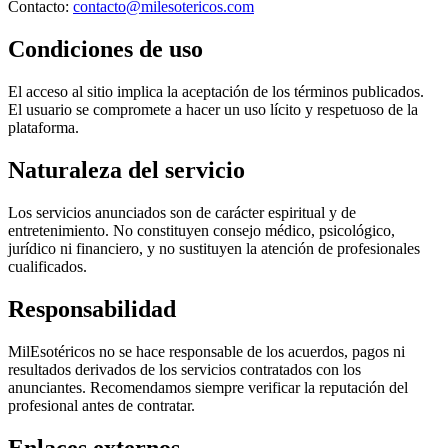
Contacto:
contacto@milesotericos.com
Condiciones de uso
El acceso al sitio implica la aceptación de los términos publicados.
El usuario se compromete a hacer un uso lícito y respetuoso de la
plataforma.
Naturaleza del servicio
Los servicios anunciados son de carácter espiritual y de
entretenimiento. No constituyen consejo médico, psicológico,
jurídico ni financiero, y no sustituyen la atención de profesionales
cualificados.
Responsabilidad
MilEsotéricos no se hace responsable de los acuerdos, pagos ni
resultados derivados de los servicios contratados con los
anunciantes. Recomendamos siempre verificar la reputación del
profesional antes de contratar.
Enlaces externos