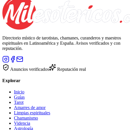
Directorio místico de tarotistas, chamanes, curanderos y maestros
espirituales en Latinoamérica y España. Avisos verificados y con
reputación.
Anuncios verificados
Reputación real
Explorar
Inicio
Guías
Tarot
Amarres de amor
Limpias espirituales
Chamanismo
Videncia
Astrología