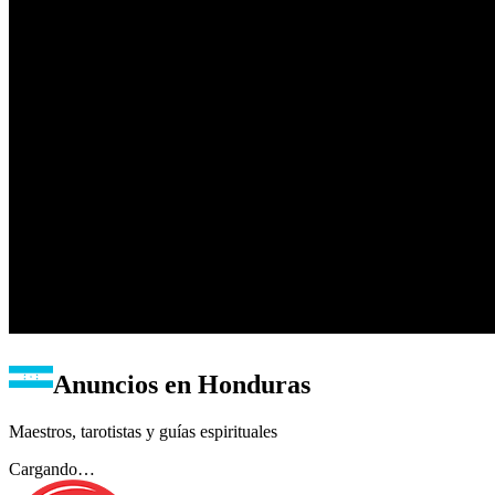
Anuncios en
Honduras
Maestros, tarotistas y guías espirituales
Cargando…