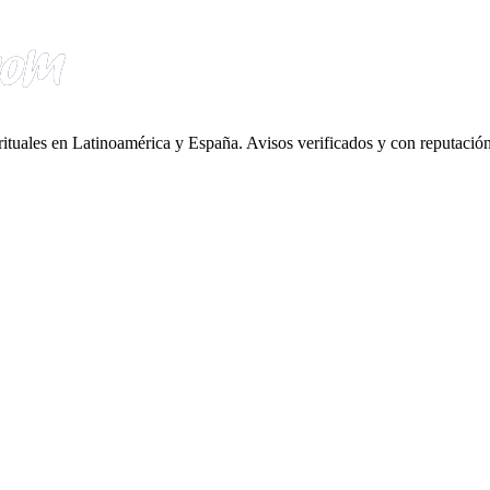
irituales en Latinoamérica y España. Avisos verificados y con reputación