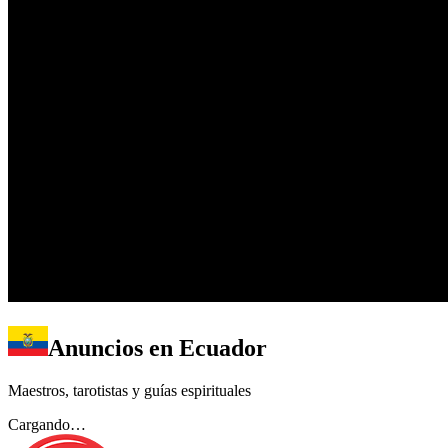
Anuncios en
Ecuador
Maestros, tarotistas y guías espirituales
Cargando…