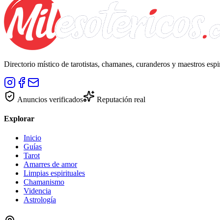
Directorio místico de tarotistas, chamanes, curanderos y maestros esp
Anuncios verificados
Reputación real
Explorar
Inicio
Guías
Tarot
Amarres de amor
Limpias espirituales
Chamanismo
Videncia
Astrología