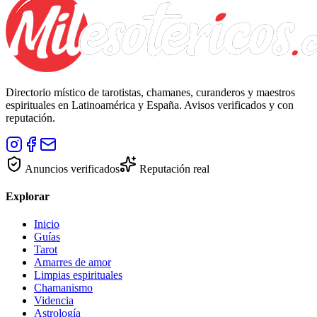
Directorio místico de tarotistas, chamanes, curanderos y maestros
espirituales en Latinoamérica y España. Avisos verificados y con
reputación.
Anuncios verificados
Reputación real
Explorar
Inicio
Guías
Tarot
Amarres de amor
Limpias espirituales
Chamanismo
Videncia
Astrología