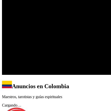
Anuncios en
Colombia
Maestros, tarotistas y guías espirituales
Cargando…