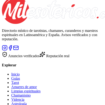
Directorio místico de tarotistas, chamanes, curanderos y maestros
espirituales en Latinoamérica y España. Avisos verificados y con
reputación.
Anuncios verificados
Reputación real
Explorar
Inicio
Guías
Tarot
Amarres de amor
Limpias espirituales
Chamanismo
Videncia
Astrología