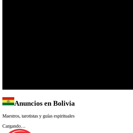
Anuncios en
Bolivia
Maestros, tarotistas y guías espirituales
Cargando…