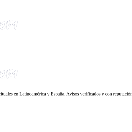
irituales en Latinoamérica y España. Avisos verificados y con reputación