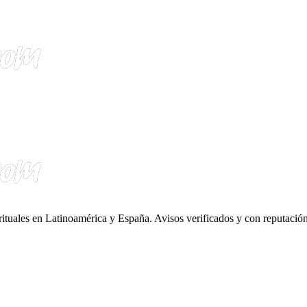
irituales en Latinoamérica y España. Avisos verificados y con reputación