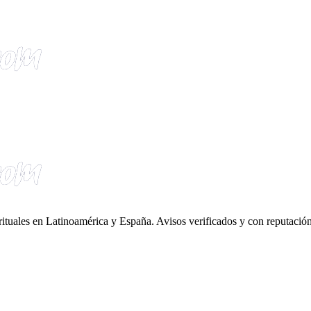
irituales en Latinoamérica y España. Avisos verificados y con reputación