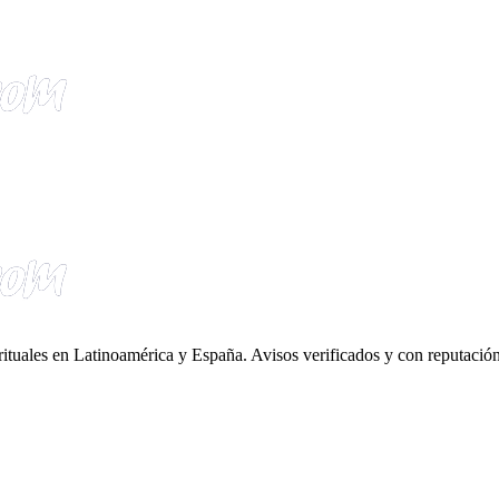
irituales en Latinoamérica y España. Avisos verificados y con reputación