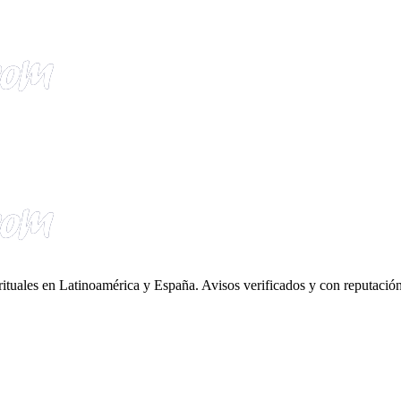
irituales en Latinoamérica y España. Avisos verificados y con reputación