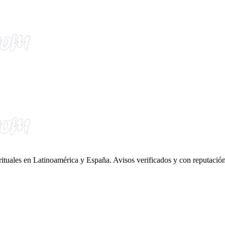
irituales en Latinoamérica y España. Avisos verificados y con reputación