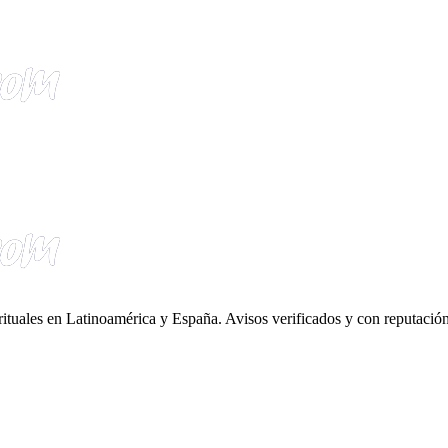
irituales en Latinoamérica y España. Avisos verificados y con reputación