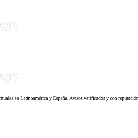
irituales en Latinoamérica y España. Avisos verificados y con reputación