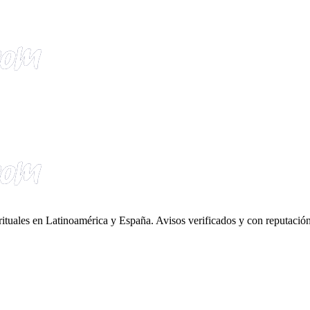
irituales en Latinoamérica y España. Avisos verificados y con reputación