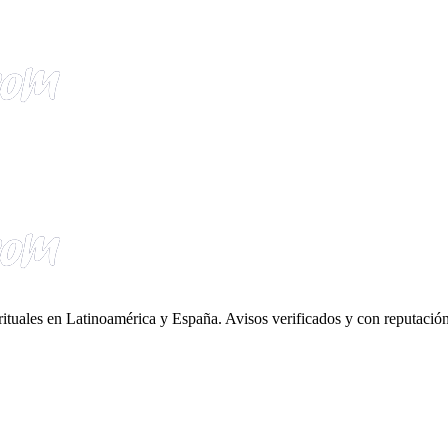
irituales en Latinoamérica y España. Avisos verificados y con reputación