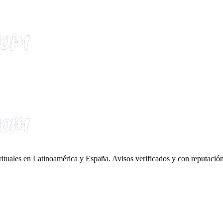
irituales en Latinoamérica y España. Avisos verificados y con reputación