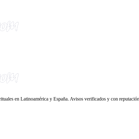
irituales en Latinoamérica y España. Avisos verificados y con reputación