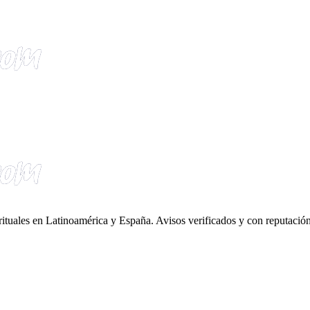
irituales en Latinoamérica y España. Avisos verificados y con reputación