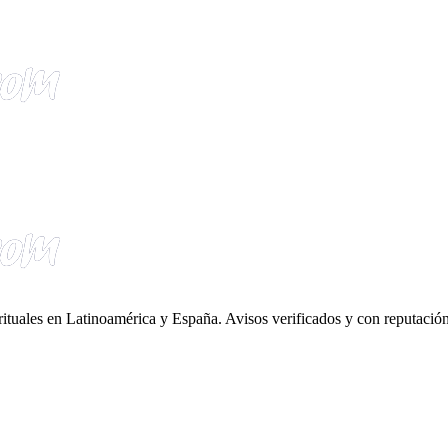
irituales en Latinoamérica y España. Avisos verificados y con reputación