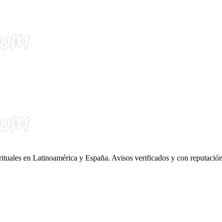
irituales en Latinoamérica y España. Avisos verificados y con reputación