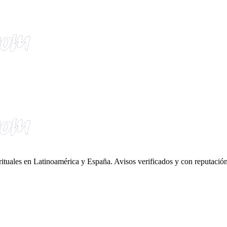
irituales en Latinoamérica y España. Avisos verificados y con reputación