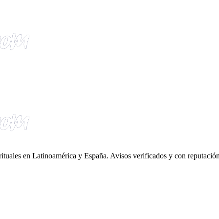
irituales en Latinoamérica y España. Avisos verificados y con reputación