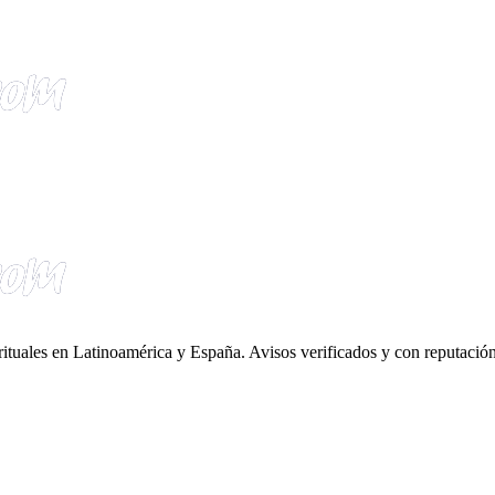
irituales en Latinoamérica y España. Avisos verificados y con reputación