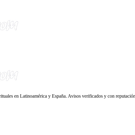
irituales en Latinoamérica y España. Avisos verificados y con reputación