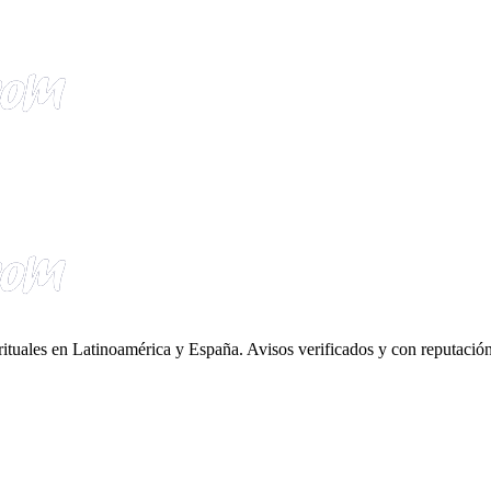
irituales en Latinoamérica y España. Avisos verificados y con reputación