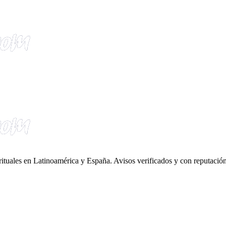
irituales en Latinoamérica y España. Avisos verificados y con reputación