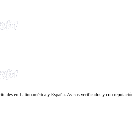
irituales en Latinoamérica y España. Avisos verificados y con reputación