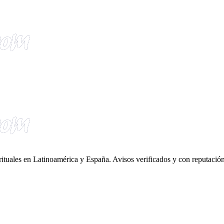
irituales en Latinoamérica y España. Avisos verificados y con reputación