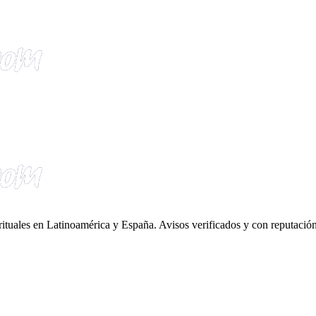
irituales en Latinoamérica y España. Avisos verificados y con reputación