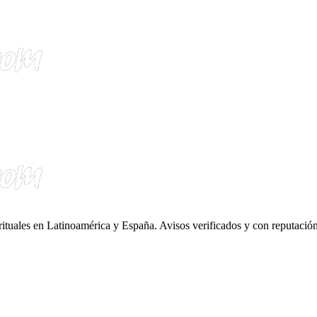
irituales en Latinoamérica y España. Avisos verificados y con reputación