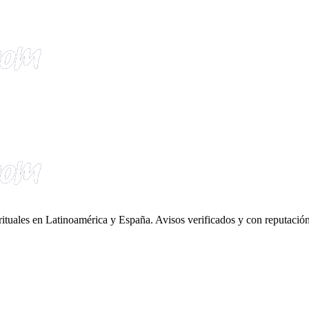
irituales en Latinoamérica y España. Avisos verificados y con reputación