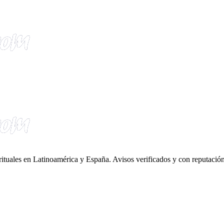
irituales en Latinoamérica y España. Avisos verificados y con reputación