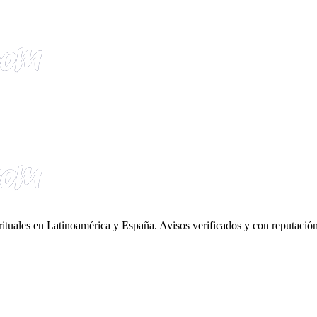
irituales en Latinoamérica y España. Avisos verificados y con reputación