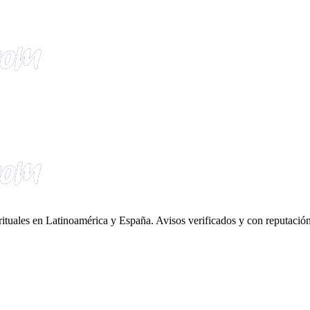
irituales en Latinoamérica y España. Avisos verificados y con reputación