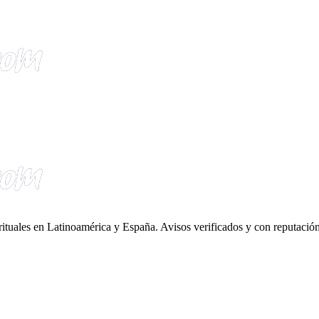
irituales en Latinoamérica y España. Avisos verificados y con reputación