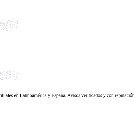
irituales en Latinoamérica y España. Avisos verificados y con reputación