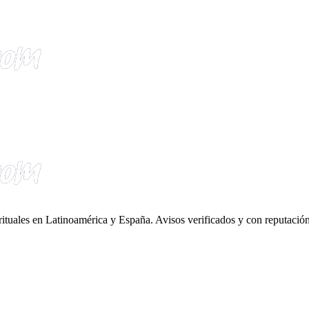
irituales en Latinoamérica y España. Avisos verificados y con reputación