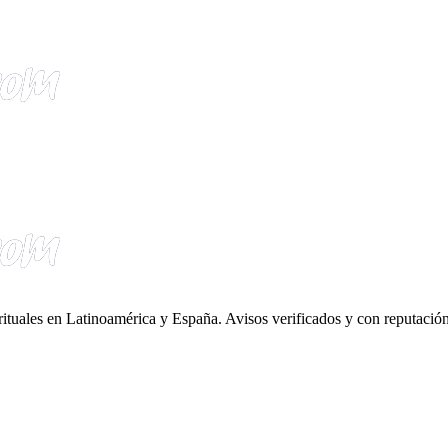
irituales en Latinoamérica y España. Avisos verificados y con reputación