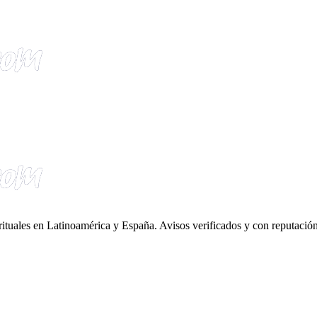
irituales en Latinoamérica y España. Avisos verificados y con reputación