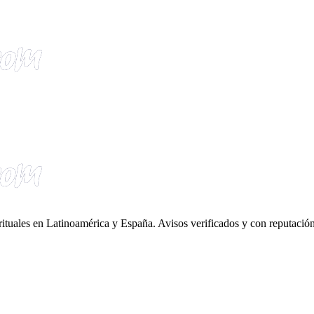
irituales en Latinoamérica y España. Avisos verificados y con reputación