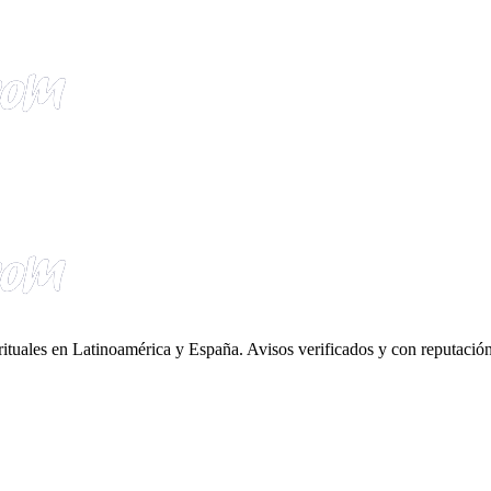
irituales en Latinoamérica y España. Avisos verificados y con reputación