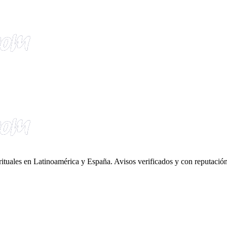
irituales en Latinoamérica y España. Avisos verificados y con reputación