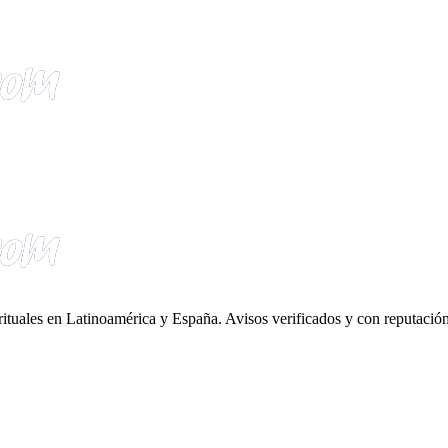
irituales en Latinoamérica y España. Avisos verificados y con reputación