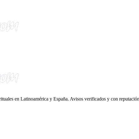
irituales en Latinoamérica y España. Avisos verificados y con reputación