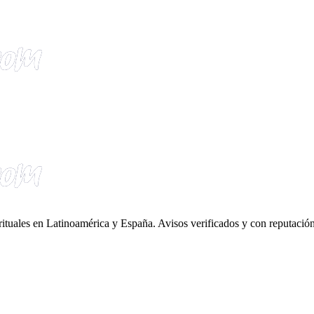
irituales en Latinoamérica y España. Avisos verificados y con reputación